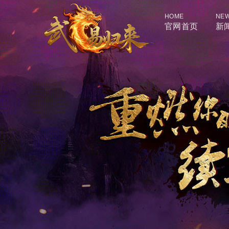
HOME
NE
官网首页
新