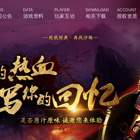
WS
DATA
PLAYER
DOWNLOAD
ACCOUNT
闻公告
游戏资料
玩家互动
相关下载
授权资质